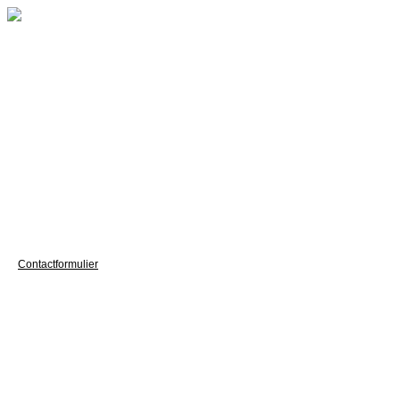
Contactformulier